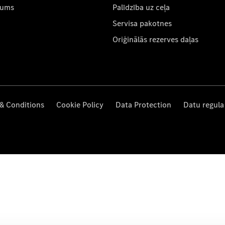
mums
Palīdzība uz ceļa
Servisa pakotnes
Oriģinālās rezerves daļas
& Conditions
Cookie Policy
Data Protection
Datu regula