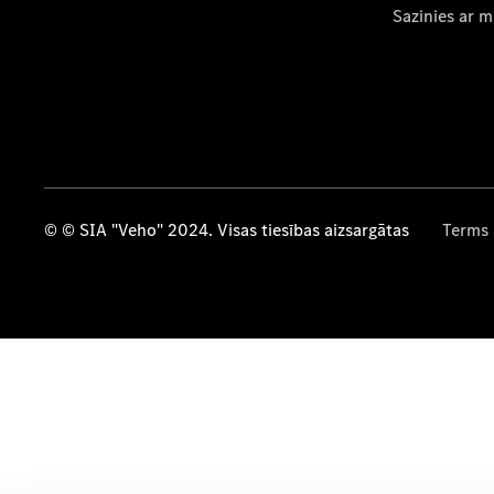
Sazinies ar 
© © SIA "Veho" 2024. Visas tiesības aizsargātas
Terms 