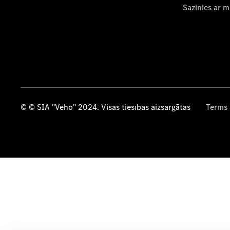
Sazinies ar 
© © SIA "Veho" 2024. Visas tiesības aizsargātas
Terms 