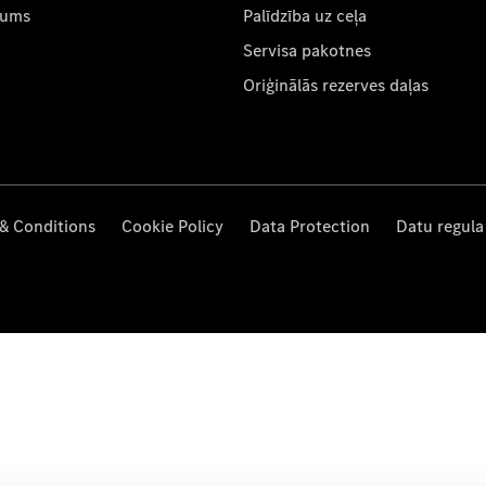
mums
Palīdzība uz ceļa
Servisa pakotnes
Oriģinālās rezerves daļas
& Conditions
Cookie Policy
Data Protection
Datu regula