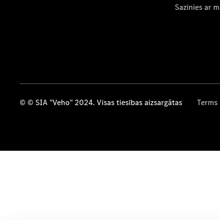
Sazinies ar 
© © SIA "Veho" 2024. Visas tiesības aizsargātas
Terms 