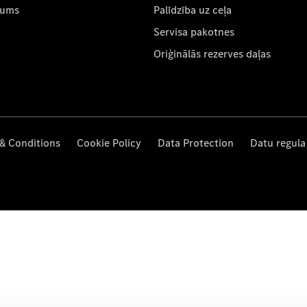
mums
Palīdzība uz ceļa
Servisa pakotnes
Oriģinālās rezerves daļas
& Conditions
Cookie Policy
Data Protection
Datu regula