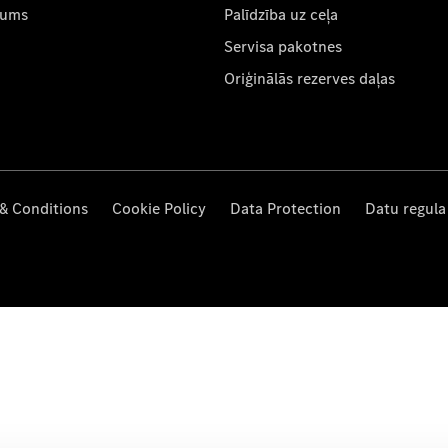
mums
Palīdzība uz ceļa
Servisa pakotnes
Oriģinālās rezerves daļas
& Conditions
Cookie Policy
Data Protection
Datu regula