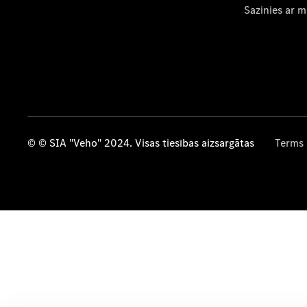
Sazinies ar 
© © SIA "Veho" 2024. Visas tiesības aizsargātas
Terms 