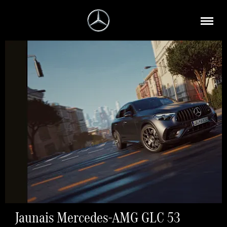
Jaunais Mercedes-AMG GLC 53