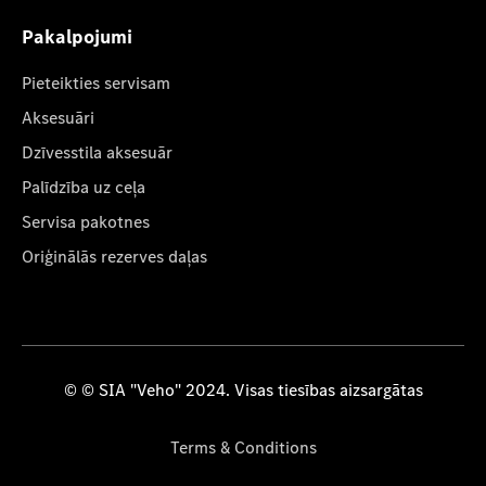
Pakalpojumi
Pieteikties servisam
Aksesuāri
Dzīvesstila aksesuār
Palīdzība uz ceļa
Servisa pakotnes
Oriģinālās rezerves daļas
© © SIA "Veho" 2024. Visas tiesības aizsargātas
Terms & Conditions