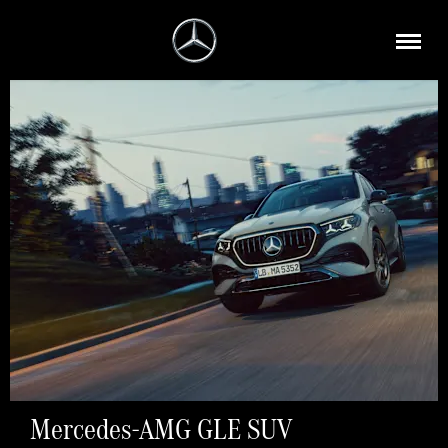
Mercedes-AMG GLE SUV