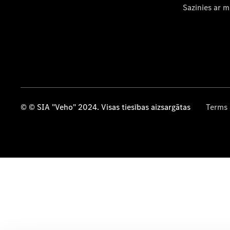
Sazinies ar 
© © SIA "Veho" 2024. Visas tiesības aizsargātas
Terms 