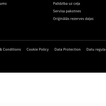
mums
Palīdzība uz ceļa
Servisa pakotnes
Oriģinālās rezerves daļas
& Conditions
Cookie Policy
Data Protection
Datu regula