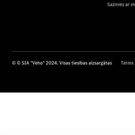
Sazinies ar 
© © SIA "Veho" 2024. Visas tiesības aizsargātas
Terms 