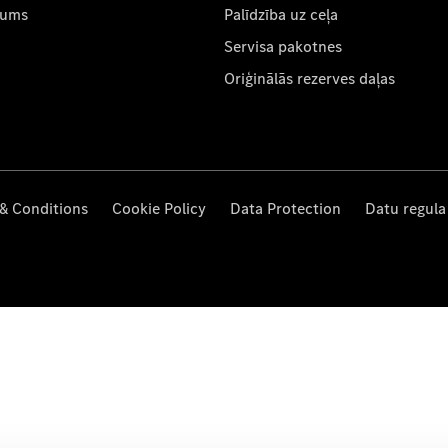
mums
Palīdzība uz ceļa
Servisa pakotnes
Oriģinālās rezerves daļas
& Conditions
Cookie Policy
Data Protection
Datu regula