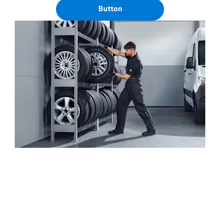
Button