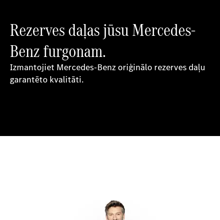
Rezerves daļas jūsu Mercedes-
Benz furgonam.
Izmantojiet Mercedes-Benz oriģinālo rezerves daļu
garantēto kvalitāti.