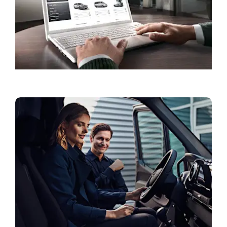
Servisa rezervācija