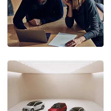
Finansējums