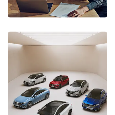
Finansējums