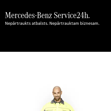
Mercedes-Benz Service24h.
Nepārtraukts atbalsts. Nepārtrauktam biznesam.