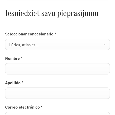
Iesniedziet savu pieprasījumu
Seleccionar concesionario
*
Lūdzu, atlasiet ...
Nombre
*
Apellido
*
Correo electrónico
*