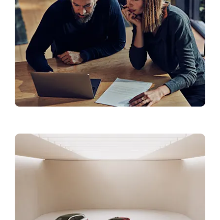
Finansējums