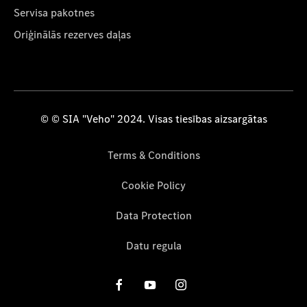
Servisa pakotnes
Oriģinālās rezerves daļas
© © SIA "Veho" 2024. Visas tiesības aizsargātas
Terms & Conditions
Cookie Policy
Data Protection
Datu regula