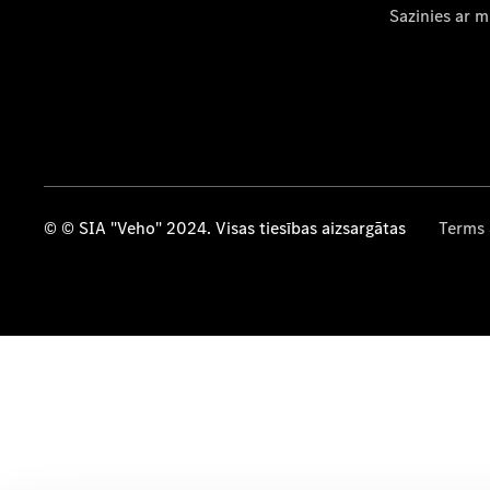
Sazinies ar 
© © SIA "Veho" 2024. Visas tiesības aizsargātas
Terms 