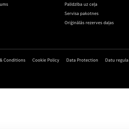
mums
Palīdzība uz ceļa
Servisa pakotnes
Oriģinālās rezerves daļas
& Conditions
Cookie Policy
Data Protection
Datu regula