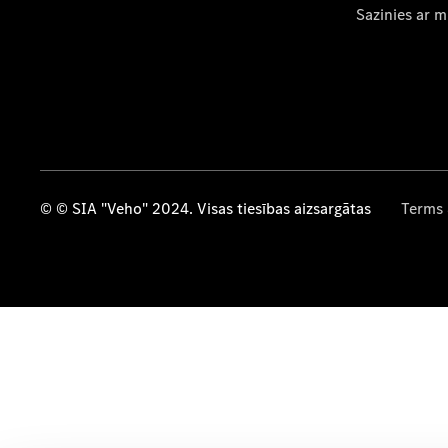
Sazinies ar 
© © SIA "Veho" 2024. Visas tiesības aizsargātas
Terms 