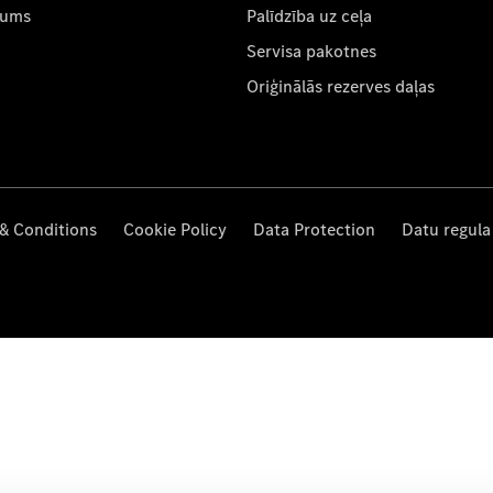
mums
Palīdzība uz ceļa
Servisa pakotnes
Oriģinālās rezerves daļas
& Conditions
Cookie Policy
Data Protection
Datu regula